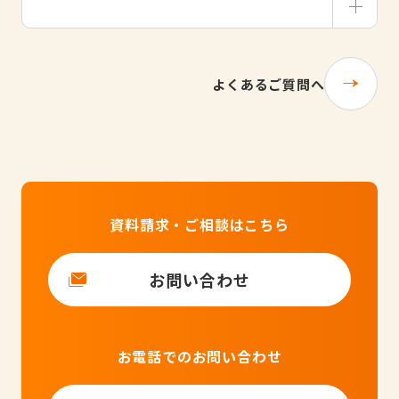
よくあるご質問へ
資料請求・ご相談はこちら
お問い合わせ
お電話でのお問い合わせ