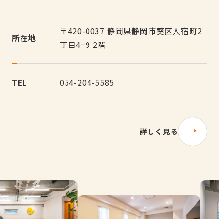
〒420-0037 静岡県静岡市葵区人宿町2
所在地
丁目4−9 2階
TEL
054-204-5585
詳しく見る