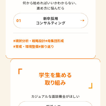
何から始めればいいかわからない、
進め方に悩んだら
新卒採用
コンサルティング
#現状分析・戦略設計
#母集団形成
#育成・環境整備
#振り返り
学生を集める
取り組み
カジュアルな面談機会がほしい