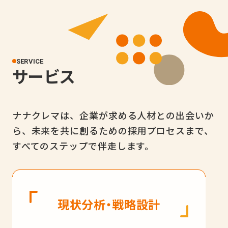
SERVICE
サービス
ナナクレマは、企業が求める人材との出会いか
ら、未来を共に創るための採用プロセスまで、
すべてのステップで伴走します。
現状分析・戦略設計