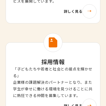
ビスを展開しています。
詳しく見る
採用情報
「子どもたちや若者と社会との接点を輝かせ
る」
企業様の課題解決のパートナーとなり、また
学生が幸せに働ける環境を見つけることに共
に熱狂できる仲間を募集しています。
詳しく見る