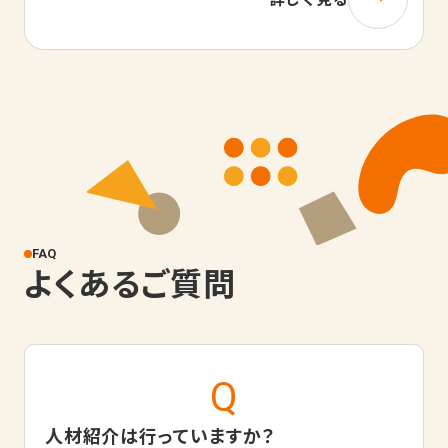
FAQ
よくあるご質問
人材紹介は行っていますか？