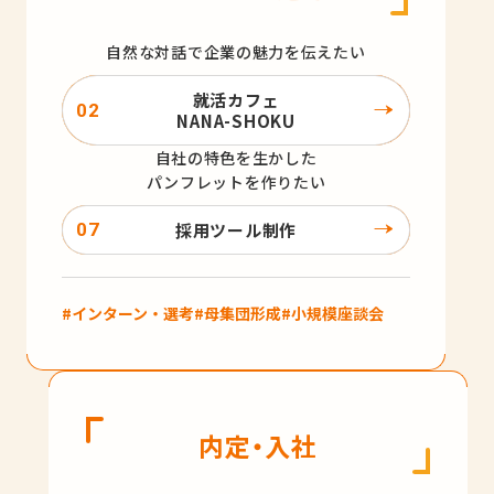
自然な対話で企業の魅力を伝えたい
就活カフェ
NANA-SHOKU
自社の特色を生かした
パンフレットを作りたい
採用ツール制作
#インターン・選考
#母集団形成
#小規模座談会
内定・入社