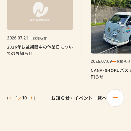
お知らせ
2026.07.21
2026年お盆期間中の休業日につい
てのお知らせ
お知らせ
2026.07.09
NANA-SHOKUバ
知らせ
お知らせ・イベント一覧へ
1
／
10