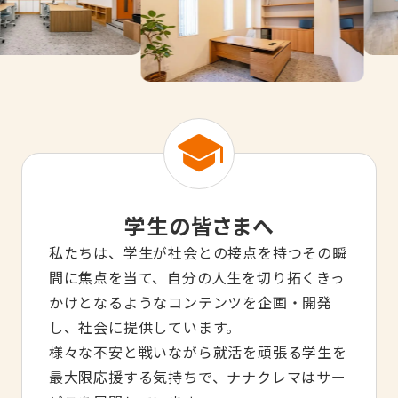
学生の皆さまへ
私たちは、学生が社会との接点を持つその瞬
間に焦点を当て、自分の人生を切り拓くきっ
かけとなるようなコンテンツを企画・開発
し、社会に提供しています。
様々な不安と戦いながら就活を頑張る学生を
最大限応援する気持ちで、ナナクレマはサー