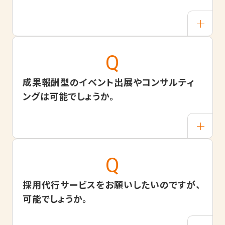
成果報酬型のイベント出展やコンサルティ
ングは可能でしょうか。
採用代行サービスをお願いしたいのですが、
可能でしょうか。