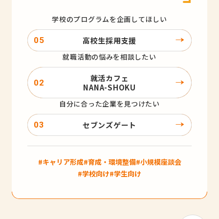
学校のプログラムを企画してほしい
高校生採用支援
就職活動の悩みを相談したい
就活カフェ
NANA-SHOKU
自分に合った企業を見つけたい
セブンズゲート
#キャリア形成
#育成・環境整備
#小規模座談会
#学校向け
#学生向け