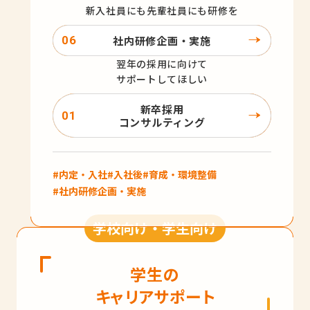
新入社員にも先輩社員にも研修を
社内研修企画・実施
翌年の採用に向けて
サポートしてほしい
新卒採用
コンサルティング
#内定・入社
#入社後
#育成・環境整備
#社内研修企画・実施
学校向け・学生向け
学生の
キャリアサポート