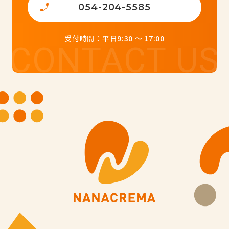
054-204-5585
受付時間：平日9:30 ～ 17:00