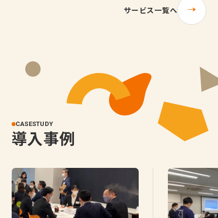
サービス一覧へ
CASESTUDY
導入事例