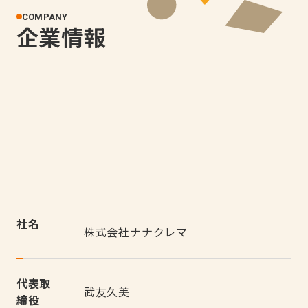
COMPANY
企業情報
社名
株式会社ナナクレマ
代表取
武友久美
締役