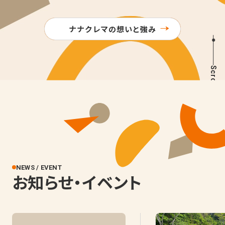
ナナクレマの想いと強み
Scroll
NEWS / EVENT
お知らせ・イベント