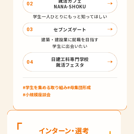
就活カフェ
NANA-SHOKU
学生一人ひとりにもっと知ってほしい
セブンズゲート
建築・建設業に就職を目指す
学生に出会いたい
日建工科専門学校
就活フェスタ
#学生を集める取り組み
#母集団形成
#小規模座談会
インターン・選考