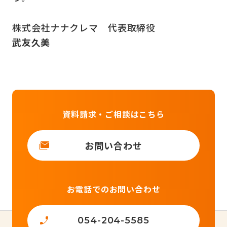
株式会社ナナクレマ 代表取締役
武友久美
資料請求・ご相談はこちら
お問い合わせ
お電話でのお問い合わせ
054-204-5585