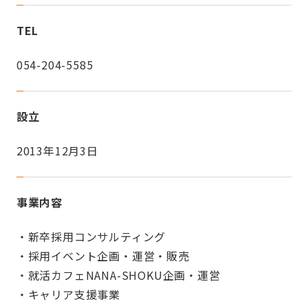
TEL
054-204-5585
設立
2013年12月3日
事業内容
・新卒採用コンサルティング
・採用イベント企画・運営・販売
・就活カフェNANA-SHOKU企画・運営
・キャリア支援事業