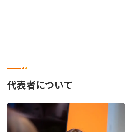
代表者について