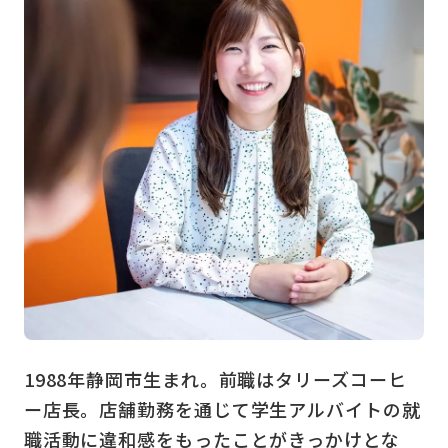
1988年静岡市生まれ。前職はタリーズコーヒ
ー店長。店舗勤務を通じて学生アルバイトの就
職活動に違和感をもったことがきっかけとな