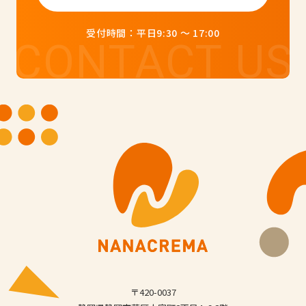
受付時間：平日9:30 ～ 17:00
〒420-0037