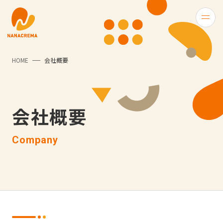
HOME
会社概要
会社概要
Company