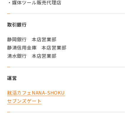
・媒体ツール販売代理店
取引銀行
静岡銀行 本店営業部
静清信用金庫 本店営業部
清水銀行 本店営業部
運営
就活カフェNANA-SHOKU
セブンズゲート