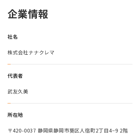
企業情報
社名
株式会社ナナクレマ
代表者
武友久美
所在地
〒420-0037 静岡県静岡市葵区人宿町2丁目4−9 2階