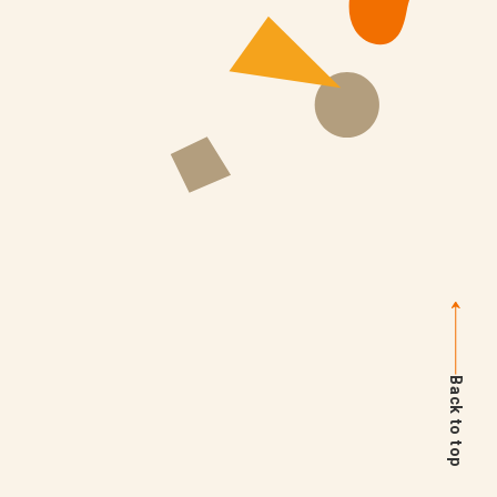
Back to top