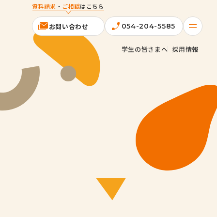
資料請求
・
ご相談
はこちら
お問い合わせ
054-204-5585
学生の皆さまへ
採用情報