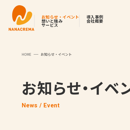
お知らせ・イベント
導入事例
想いと強み
会社概要
サービス
HOME
お知らせ・イベント
お知らせ・イベ
News / Event