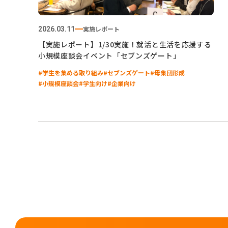
実施レポート
2026.03.11
【実施レポート】1/30実施！就活と生活を応援する
小規模座談会イベント「セブンズゲート」
#学生を集める取り組み
#セブンズゲート
#母集団形成
#小規模座談会
#学生向け
#企業向け