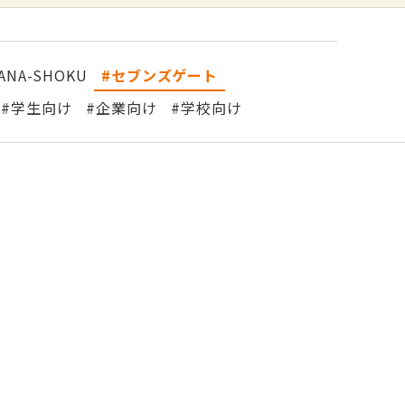
NA-SHOKU
セブンズゲート
学生向け
企業向け
学校向け