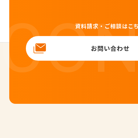
資料請求・ご相談はこ
お問い合わせ