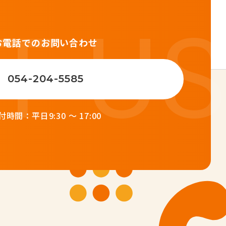
お電話でのお問い合わせ
054-204-5585
付時間：平日9:30 ～ 17:00